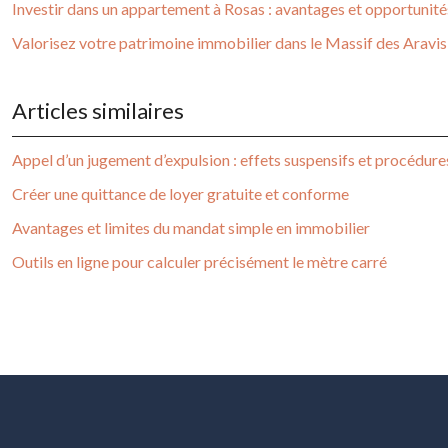
Investir dans un appartement à Rosas : avantages et opportunité
Valorisez votre patrimoine immobilier dans le Massif des Aravis
Articles similaires
Appel d’un jugement d’expulsion : effets suspensifs et procédure
Créer une quittance de loyer gratuite et conforme
Avantages et limites du mandat simple en immobilier
Outils en ligne pour calculer précisément le mètre carré