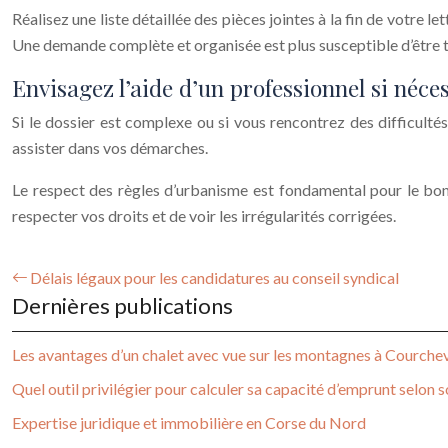
Réalisez une liste détaillée des pièces jointes à la fin de votre l
Une demande complète et organisée est plus susceptible d’être 
Envisagez l’aide d’un professionnel si néce
Si le dossier est complexe ou si vous rencontrez des difficultés
assister dans vos démarches.
Le respect des règles d’urbanisme est fondamental pour le bon
respecter vos droits et de voir les irrégularités corrigées.
Délais légaux pour les candidatures au conseil syndical
Dernières publications
Les avantages d’un chalet avec vue sur les montagnes à Courche
Quel outil privilégier pour calculer sa capacité d’emprunt selon so
Expertise juridique et immobilière en Corse du Nord