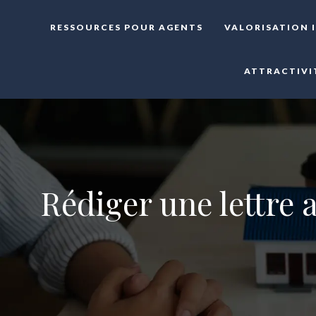
RESSOURCES POUR AGENTS
VALORISATION 
ATTRACTIVI
Rédiger une lettre 