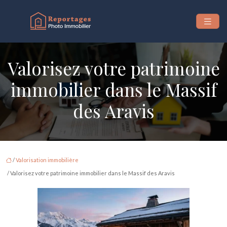
Valorisez votre patrimoine
immobilier dans le Massif
des Aravis
/
Valorisation immobilière
/ Valorisez votre patrimoine immobilier dans le Massif des Aravis