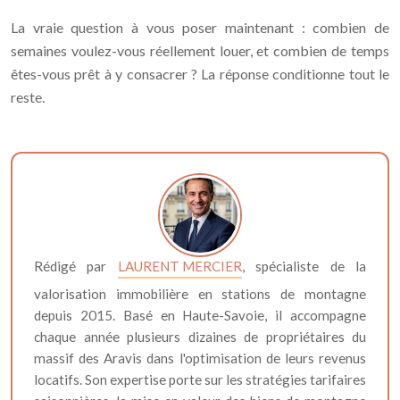
La vraie question à vous poser maintenant : combien de
semaines voulez-vous réellement louer, et combien de temps
êtes-vous prêt à y consacrer ? La réponse conditionne tout le
reste.
Rédigé par
LAURENT MERCIER
, spécialiste de la
valorisation immobilière en stations de montagne
depuis 2015. Basé en Haute-Savoie, il accompagne
chaque année plusieurs dizaines de propriétaires du
massif des Aravis dans l'optimisation de leurs revenus
locatifs. Son expertise porte sur les stratégies tarifaires