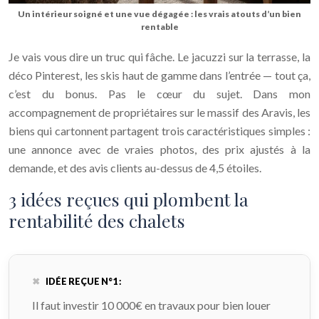
Un intérieur soigné et une vue dégagée : les vrais atouts d’un bien
rentable
Je vais vous dire un truc qui fâche. Le jacuzzi sur la terrasse, la
déco Pinterest, les skis haut de gamme dans l’entrée — tout ça,
c’est du bonus. Pas le cœur du sujet. Dans mon
accompagnement de propriétaires sur le
massif des Aravis
, les
biens qui cartonnent partagent trois caractéristiques simples :
une annonce avec de vraies photos, des prix ajustés à la
demande, et des avis clients au-dessus de 4,5 étoiles.
3 idées reçues qui plombent la
rentabilité des chalets
IDÉE REÇUE N°1 :
Il faut investir 10 000€ en travaux pour bien louer