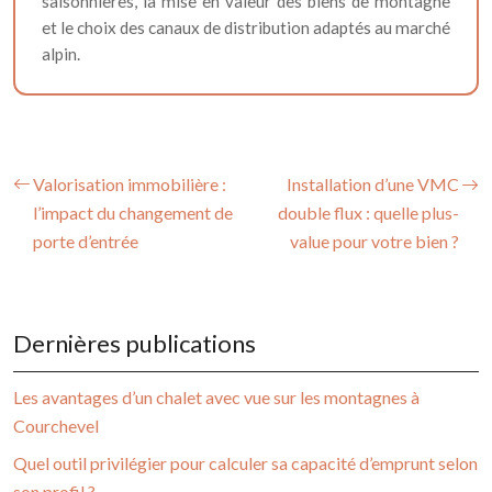
saisonnières, la mise en valeur des biens de montagne
et le choix des canaux de distribution adaptés au marché
alpin.
Valorisation immobilière :
Installation d’une VMC
l’impact du changement de
double flux : quelle plus-
porte d’entrée
value pour votre bien ?
Dernières publications
Les avantages d’un chalet avec vue sur les montagnes à
Courchevel
Quel outil privilégier pour calculer sa capacité d’emprunt selon
son profil ?