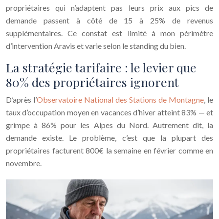
propriétaires qui n’adaptent pas leurs prix aux pics de
demande passent à côté de 15 à 25% de revenus
supplémentaires. Ce constat est limité à mon périmètre
d’intervention Aravis et varie selon le standing du bien.
La stratégie tarifaire : le levier que
80% des propriétaires ignorent
D’après l’
Observatoire National des Stations de Montagne
, le
taux d’occupation moyen en vacances d’hiver atteint 83% — et
grimpe à 86% pour les Alpes du Nord. Autrement dit, la
demande existe. Le problème, c’est que la plupart des
propriétaires facturent 800€ la semaine en février comme en
novembre.