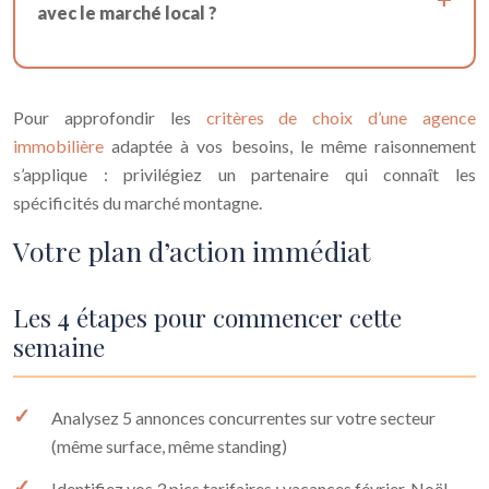
avec le marché local ?
Pour approfondir les
critères de choix d’une agence
immobilière
adaptée à vos besoins, le même raisonnement
s’applique : privilégiez un partenaire qui connaît les
spécificités du marché montagne.
Votre plan d’action immédiat
Les 4 étapes pour commencer cette
semaine
Analysez 5 annonces concurrentes sur votre secteur
(même surface, même standing)
Identifiez vos 3 pics tarifaires : vacances février, Noël,