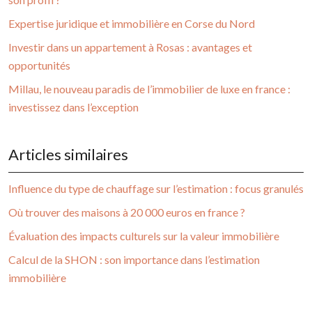
Expertise juridique et immobilière en Corse du Nord
Investir dans un appartement à Rosas : avantages et
opportunités
Millau, le nouveau paradis de l’immobilier de luxe en france :
investissez dans l’exception
Articles similaires
Influence du type de chauffage sur l’estimation : focus granulés
Où trouver des maisons à 20 000 euros en france ?
Évaluation des impacts culturels sur la valeur immobilière
Calcul de la SHON : son importance dans l’estimation
immobilière