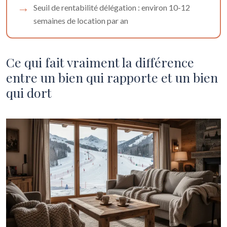
Seuil de rentabilité délégation : environ 10-12
semaines de location par an
Ce qui fait vraiment la différence
entre un bien qui rapporte et un bien
qui dort