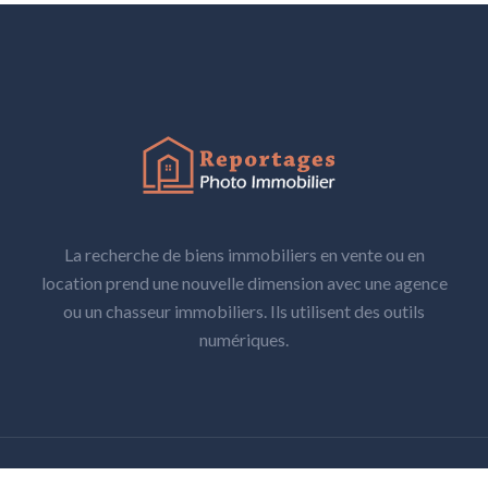
La recherche de biens immobiliers en vente ou en
location prend une nouvelle dimension avec une agence
ou un chasseur immobiliers. Ils utilisent des outils
numériques.
L’immobilier prend le virage du numérique.