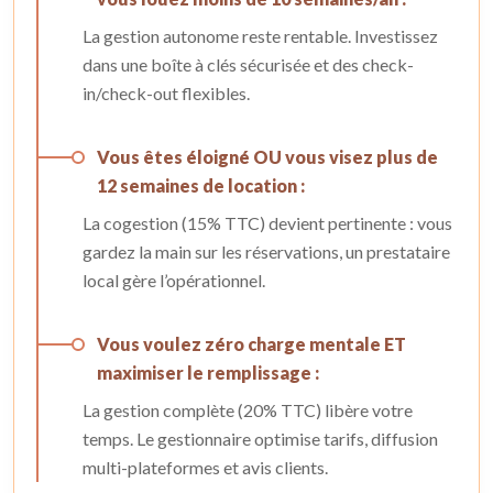
La gestion autonome reste rentable. Investissez
dans une boîte à clés sécurisée et des check-
in/check-out flexibles.
Vous êtes éloigné OU vous visez plus de
12 semaines de location :
La cogestion (15% TTC) devient pertinente : vous
gardez la main sur les réservations, un prestataire
local gère l’opérationnel.
Vous voulez zéro charge mentale ET
maximiser le remplissage :
La gestion complète (20% TTC) libère votre
temps. Le gestionnaire optimise tarifs, diffusion
multi-plateformes et avis clients.