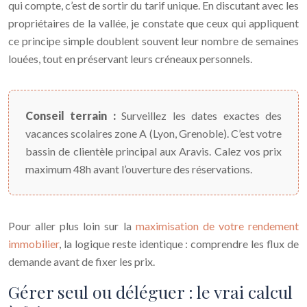
qui compte, c’est de sortir du tarif unique. En discutant avec les
propriétaires de la vallée, je constate que ceux qui appliquent
ce principe simple doublent souvent leur nombre de semaines
louées, tout en préservant leurs créneaux personnels.
Conseil terrain :
Surveillez les dates exactes des
vacances scolaires zone A (Lyon, Grenoble). C’est votre
bassin de clientèle principal aux Aravis. Calez vos prix
maximum 48h avant l’ouverture des réservations.
Pour aller plus loin sur la
maximisation de votre rendement
immobilier
, la logique reste identique : comprendre les flux de
demande avant de fixer les prix.
Gérer seul ou déléguer : le vrai calcul