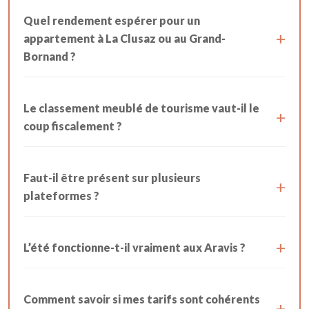
Quel rendement espérer pour un
appartement à La Clusaz ou au Grand-
Bornand ?
Le classement meublé de tourisme vaut-il le
coup fiscalement ?
Faut-il être présent sur plusieurs
plateformes ?
L’été fonctionne-t-il vraiment aux Aravis ?
Comment savoir si mes tarifs sont cohérents