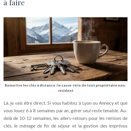
à faire
Remettre les clés à distance : le casse-tête de tout propriétaire non-
résident
Là, je vais être direct. Si vous habitez à Lyon ou Annecy et que
vous louez 6 à 8 semaines par an, gérer seul reste tenable. Au-
delà de 10-12 semaines, les allers-retours pour les remises de
clés, le ménage de fin de séjour et la gestion des imprévus