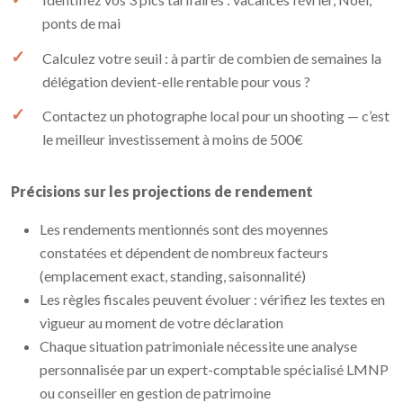
ponts de mai
Calculez votre seuil : à partir de combien de semaines la
délégation devient-elle rentable pour vous ?
Contactez un photographe local pour un shooting — c’est
le meilleur investissement à moins de 500€
Précisions sur les projections de rendement
Les rendements mentionnés sont des moyennes
constatées et dépendent de nombreux facteurs
(emplacement exact, standing, saisonnalité)
Les règles fiscales peuvent évoluer : vérifiez les textes en
vigueur au moment de votre déclaration
Chaque situation patrimoniale nécessite une analyse
personnalisée par un expert-comptable spécialisé LMNP
ou conseiller en gestion de patrimoine