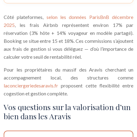
Côté plateformes,
selon les données ParisBnB décembre
2025
, les frais
Airbnb
représentent environ 17% par
réservation (3% hôte + 14% voyageur en modèle partagé).
Booking se situe entre 15 et 18%. Ces commissions s’ajoutent
aux frais de gestion si vous déléguez — d’où l’importance de
calculer votre seuil de rentabilité réel.
Pour les propriétaires du massif des Aravis cherchant un
accompagnement local, des structures comme
laconciergeriedesaravis.fr
proposent cette flexibilité entre
cogestion et gestion complète.
Vos questions sur la valorisation d’un
bien dans les Aravis