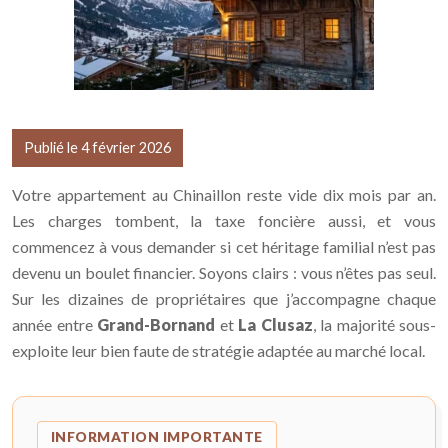
Publié le 4 février 2026
Votre appartement au Chinaillon reste vide dix mois par an.
Les charges tombent, la taxe foncière aussi, et vous
commencez à vous demander si cet héritage familial n’est pas
devenu un boulet financier. Soyons clairs : vous n’êtes pas seul.
Sur les dizaines de propriétaires que j’accompagne chaque
année entre
Grand-Bornand
et
La Clusaz
, la majorité sous-
exploite leur bien faute de stratégie adaptée au marché local.
INFORMATION IMPORTANTE