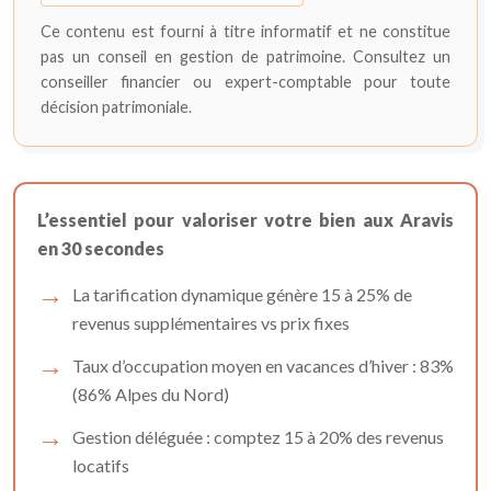
Ce contenu est fourni à titre informatif et ne constitue
pas un conseil en gestion de patrimoine. Consultez un
conseiller financier ou expert-comptable pour toute
décision patrimoniale.
L’essentiel pour valoriser votre bien aux Aravis
en 30 secondes
La tarification dynamique génère 15 à 25% de
revenus supplémentaires vs prix fixes
Taux d’occupation moyen en vacances d’hiver : 83%
(86% Alpes du Nord)
Gestion déléguée : comptez 15 à 20% des revenus
locatifs