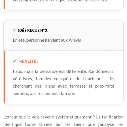
IDÉE REÇUE N°3 :
En été, personne ne vient aux Aravis
RÉALITÉ :
Faux, mais la demande est différente. Randonneurs,
vététistes, familles en quête de fraîcheur — ils
cherchent des biens avec terrasse et proximité
sentiers, pas forcément ski-room.
L’erreur que je vois revenir systématiquement ? La tarification
identique toute l’année. Sur les biens que j’analyse, les