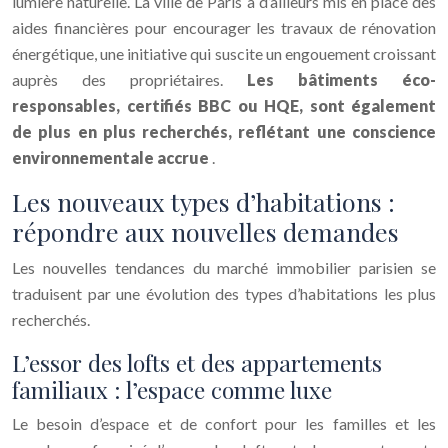
lumière naturelle. La ville de Paris a d’ailleurs mis en place des
aides financières pour encourager les travaux de rénovation
énergétique, une initiative qui suscite un engouement croissant
auprès des propriétaires.
Les bâtiments éco-
responsables, certifiés BBC ou HQE, sont également
de plus en plus recherchés, reflétant une conscience
environnementale accrue
.
Les nouveaux types d’habitations :
répondre aux nouvelles demandes
Les nouvelles tendances du marché immobilier parisien se
traduisent par une évolution des types d’habitations les plus
recherchés.
L’essor des lofts et des appartements
familiaux : l’espace comme luxe
Le besoin d’espace et de confort pour les familles et les