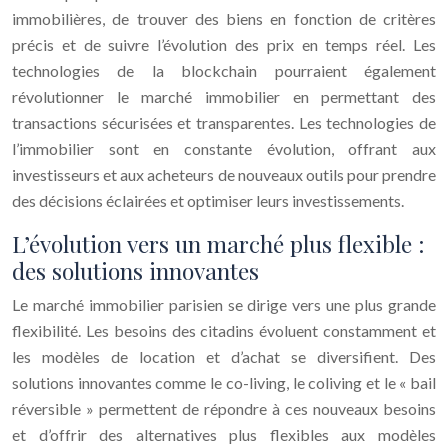
immobilières, de trouver des biens en fonction de critères
précis et de suivre l’évolution des prix en temps réel. Les
technologies de la blockchain pourraient également
révolutionner le marché immobilier en permettant des
transactions sécurisées et transparentes. Les technologies de
l’immobilier sont en constante évolution, offrant aux
investisseurs et aux acheteurs de nouveaux outils pour prendre
des décisions éclairées et optimiser leurs investissements.
L’évolution vers un marché plus flexible :
des solutions innovantes
Le marché immobilier parisien se dirige vers une plus grande
flexibilité. Les besoins des citadins évoluent constamment et
les modèles de location et d’achat se diversifient. Des
solutions innovantes comme le co-living, le coliving et le « bail
réversible » permettent de répondre à ces nouveaux besoins
et d’offrir des alternatives plus flexibles aux modèles