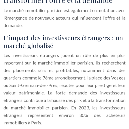
Le marché immobilier parisien est également en mutation avec
l’émergence de nouveaux acteurs qui influencent l’offre et la
demande.
L’impact des investisseurs étrangers : un
marché globalisé
Les investisseurs étrangers jouent un rôle de plus en plus
important sur le marché immobilier parisien. Ils recherchent
des placements sûrs et profitables, notamment dans des
quartiers comme le 7ème arrondissement, la place des Vosges
ou Saint-Germain-des-Prés, réputés pour leur prestige et leur
valeur patrimoniale. La forte demande des investisseurs
étrangers contribue à la hausse des prix et à la transformation
du marché immobilier parisien. En 2023, les investisseurs
étrangers représentent environ 30% des acheteurs
immobiliers à Paris.