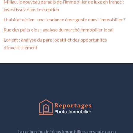
Millau, le nouveau paradis de l’immobilier de luxe en france :
investissez dans l’exception
L’habitat aérien : une tendance émergente dans l’immobilier ?
Rue des puits clos : analyse du marché immobilier local
Lorient : analyse du parc locatif et des opportunités
d’investissement
La recherche de biens immobiliers en vente ou en