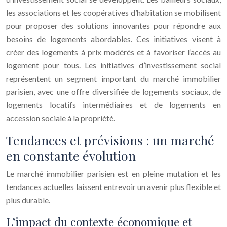
les associations et les coopératives d’habitation se mobilisent
pour proposer des solutions innovantes pour répondre aux
besoins de logements abordables. Ces initiatives visent à
créer des logements à prix modérés et à favoriser l’accès au
logement pour tous. Les initiatives d’investissement social
représentent un segment important du marché immobilier
parisien, avec une offre diversifiée de logements sociaux, de
logements locatifs intermédiaires et de logements en
accession sociale à la propriété.
Tendances et prévisions : un marché
en constante évolution
Le marché immobilier parisien est en pleine mutation et les
tendances actuelles laissent entrevoir un avenir plus flexible et
plus durable.
L’impact du contexte économique et