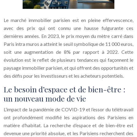
Le marché immobilier parisien est en pleine effervescence,
avec des prix qui ont connu une hausse fulgurante ces
dernières années. En 2023, le prix moyen du mètre carré dans
Paris intra muros a atteint le seuil symbolique de 11 000 euros,
soit une augmentation de 8% par rapport à 2022. Cette
évolution est le reflet de plusieurs tendances qui façonnent le
paysage immobilier parisien, et qui offrent des opportunités et
des défis pour les investisseurs et les acheteurs potentiels.
Le besoin d’espace et de bien-être :
un nouveau mode de vie
L’impact de la pandémie de COVID-19 et l’essor du télétravail
ont profondément modifié les aspirations des Parisiens en
matière d’habitat. La recherche d’espace et de bien-être est
devenue une priorité absolue, et les Parisiens recherchent des