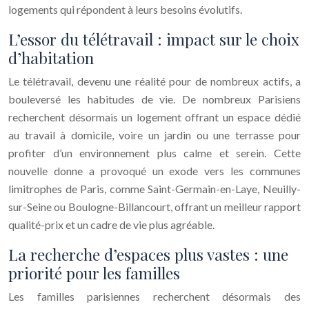
logements qui répondent à leurs besoins évolutifs.
L’essor du télétravail : impact sur le choix
d’habitation
Le télétravail, devenu une réalité pour de nombreux actifs, a
bouleversé les habitudes de vie. De nombreux Parisiens
recherchent désormais un logement offrant un espace dédié
au travail à domicile, voire un jardin ou une terrasse pour
profiter d’un environnement plus calme et serein. Cette
nouvelle donne a provoqué un exode vers les communes
limitrophes de Paris, comme Saint-Germain-en-Laye, Neuilly-
sur-Seine ou Boulogne-Billancourt, offrant un meilleur rapport
qualité-prix et un cadre de vie plus agréable.
La recherche d’espaces plus vastes : une
priorité pour les familles
Les familles parisiennes recherchent désormais des