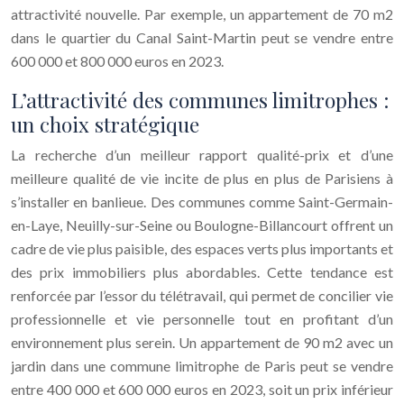
attractivité nouvelle. Par exemple, un appartement de 70 m2
dans le quartier du Canal Saint-Martin peut se vendre entre
600 000 et 800 000 euros en 2023.
L’attractivité des communes limitrophes :
un choix stratégique
La recherche d’un meilleur rapport qualité-prix et d’une
meilleure qualité de vie incite de plus en plus de Parisiens à
s’installer en banlieue. Des communes comme Saint-Germain-
en-Laye, Neuilly-sur-Seine ou Boulogne-Billancourt offrent un
cadre de vie plus paisible, des espaces verts plus importants et
des prix immobiliers plus abordables. Cette tendance est
renforcée par l’essor du télétravail, qui permet de concilier vie
professionnelle et vie personnelle tout en profitant d’un
environnement plus serein. Un appartement de 90 m2 avec un
jardin dans une commune limitrophe de Paris peut se vendre
entre 400 000 et 600 000 euros en 2023, soit un prix inférieur