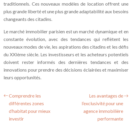
traditionnels. Ces nouveaux modèles de location offrent une
plus grande liberté et une plus grande adaptabilité aux besoins
changeants des citadins.
Le marché immobilier parisien est un marché dynamique et en
constante évolution, avec des tendances qui reflètent les
nouveaux modes de vie, les aspirations des citadins et les défis
du XXIème siècle. Les investisseurs et les acheteurs potentiels
doivent rester informés des dernières tendances et des
innovations pour prendre des décisions éclairées et maximiser
leurs opportunités.
Comprendre les
Les avantages de
différentes zones
l’exclusivité pour une
d’habitat pour mieux
agence immobilière
investir
performante