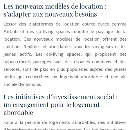
Les nouveaux modèles de location :
s’adapter aux nouveaux besoins
L’essor des plateformes de location courte durée comme
Airbnb et des co-living spaces modifie le paysage de la
location. Ces nouveaux modèles de location offrent des
solutions flexibles et abordables pour les voyageurs et les
jeunes actifs. Les co-living spaces, qui proposent des
appartements partagés avec des espaces communs et des
services, sont de plus en plus populaires auprès des jeunes
actifs qui recherchent un logement abordable et une vie
sociale dynamique.
Les initiatives d’investissement social :
un engagement pour le logement
abordable
Face à la pénurie de logements abordables, des initiatives
d’investissement social se développent. Les bailleurs sociaux,