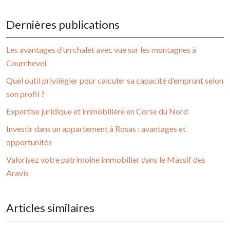
Dernières publications
Les avantages d’un chalet avec vue sur les montagnes à
Courchevel
Quel outil privilégier pour calculer sa capacité d’emprunt selon
son profil ?
Expertise juridique et immobilière en Corse du Nord
Investir dans un appartement à Rosas : avantages et
opportunités
Valorisez votre patrimoine immobilier dans le Massif des
Aravis
Articles similaires