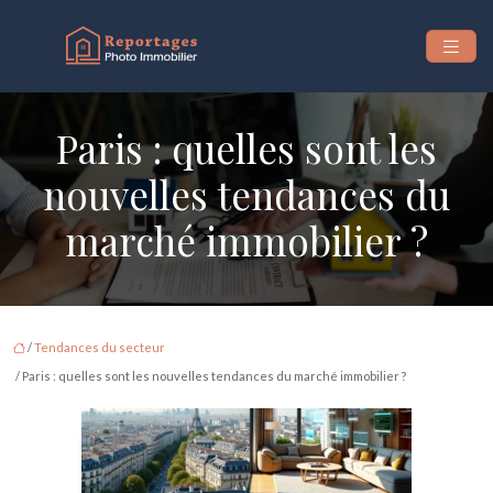
Paris : quelles sont les
nouvelles tendances du
marché immobilier ?
/
Tendances du secteur
/ Paris : quelles sont les nouvelles tendances du marché immobilier ?