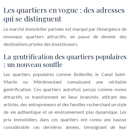
Les quartiers en vogue : des adresses
qui se distinguent
Le marché immobilier parisien est marqué par l’émergence de
nouveaux quartiers attractifs, en passe de devenir des
destinations prisées des investisseurs.
La gentrification des quartiers populaires
: un nouveau souffle
Les quartiers populaires comme Belleville, le Canal Saint-
Martin ou Ménilmontant connaissent une véritable
gentrification. Ces quartiers autrefois perçus comme moins
attractifs se transforment en lieux branchés, attirant des
artistes, des entrepreneurs et des familles recherchant un style
de vie authentique et un environnement plus dynamique. Les
prix immobiliers dans ces quartiers ont connu une hausse
considérable ces dernières années, témoignant de leur