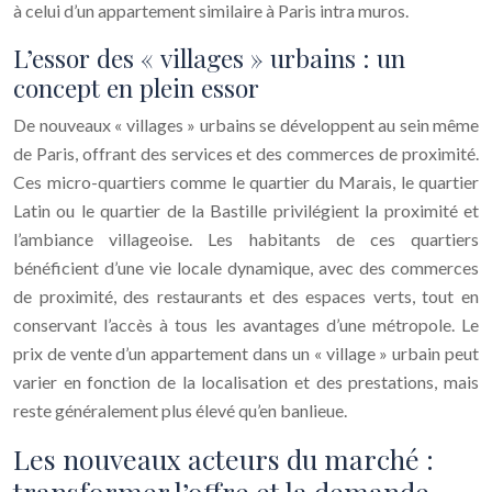
à celui d’un appartement similaire à Paris intra muros.
L’essor des « villages » urbains : un
concept en plein essor
De nouveaux « villages » urbains se développent au sein même
de Paris, offrant des services et des commerces de proximité.
Ces micro-quartiers comme le quartier du Marais, le quartier
Latin ou le quartier de la Bastille privilégient la proximité et
l’ambiance villageoise. Les habitants de ces quartiers
bénéficient d’une vie locale dynamique, avec des commerces
de proximité, des restaurants et des espaces verts, tout en
conservant l’accès à tous les avantages d’une métropole. Le
prix de vente d’un appartement dans un « village » urbain peut
varier en fonction de la localisation et des prestations, mais
reste généralement plus élevé qu’en banlieue.
Les nouveaux acteurs du marché :
transformer l’offre et la demande