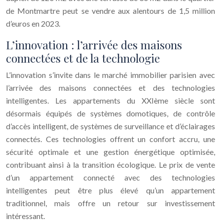
de Montmartre peut se vendre aux alentours de 1,5 million
d’euros en 2023.
L’innovation : l’arrivée des maisons
connectées et de la technologie
L’innovation s’invite dans le marché immobilier parisien avec
l’arrivée des maisons connectées et des technologies
intelligentes. Les appartements du XXIème siècle sont
désormais équipés de systèmes domotiques, de contrôle
d’accès intelligent, de systèmes de surveillance et d’éclairages
connectés. Ces technologies offrent un confort accru, une
sécurité optimale et une gestion énergétique optimisée,
contribuant ainsi à la transition écologique. Le prix de vente
d’un appartement connecté avec des technologies
intelligentes peut être plus élevé qu’un appartement
traditionnel, mais offre un retour sur investissement
intéressant.