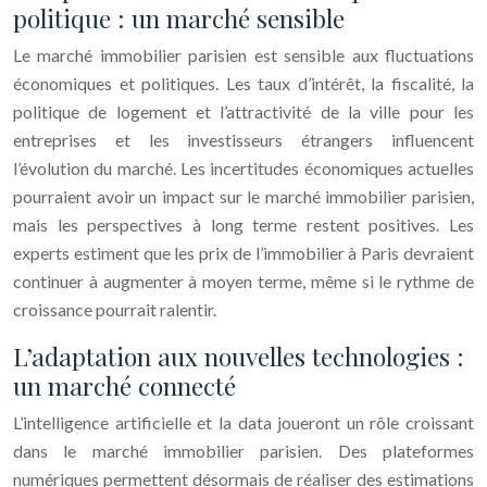
politique : un marché sensible
Le marché immobilier parisien est sensible aux fluctuations
économiques et politiques. Les taux d’intérêt, la fiscalité, la
politique de logement et l’attractivité de la ville pour les
entreprises et les investisseurs étrangers influencent
l’évolution du marché. Les incertitudes économiques actuelles
pourraient avoir un impact sur le marché immobilier parisien,
mais les perspectives à long terme restent positives. Les
experts estiment que les prix de l’immobilier à Paris devraient
continuer à augmenter à moyen terme, même si le rythme de
croissance pourrait ralentir.
L’adaptation aux nouvelles technologies :
un marché connecté
L’intelligence artificielle et la data joueront un rôle croissant
dans le marché immobilier parisien. Des plateformes
numériques permettent désormais de réaliser des estimations