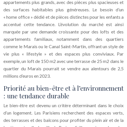
appartements plus grands, avec des pièces plus spacieuses et
des surfaces habitables plus généreuses. Le besoin d’un
« home office » dédié et de pièces distinctes pour les enfants a
accentué cette tendance. L’évolution du marché est ainsi
marquée par une demande croissante pour des lofts et des
appartements familiaux, notamment dans des quartiers
comme le Marais ou le Canal Saint-Martin, offrant un style de
vie plus « lifestyle » et des espaces plus conviviaux. Par
exemple, un loft de 150 m2 avec une terrasse de 25 m2 dans le
quartier du Marais pourrait se vendre aux alentours de 2,5
millions d’euros en 2023.
Priorité au bien-être et à l’environnement
: une tendance durable
Le bien-être est devenu un critère déterminant dans le choix
d’un logement. Les Parisiens recherchent des espaces verts,
des terrasses et des balcons pour profiter du plein air et de la