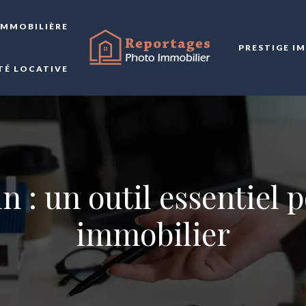
IMMOBILIÈRE
PRESTIGE I
TÉ LOCATIVE
 : un outil essentiel 
immobilier