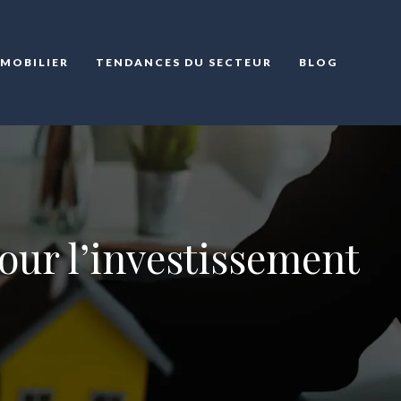
MMOBILIER
TENDANCES DU SECTEUR
BLOG
pour l’investissement