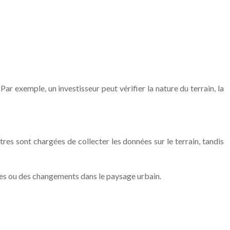
Par exemple, un investisseur peut vérifier la nature du terrain, la
res sont chargées de collecter les données sur le terrain, tandis
res ou des changements dans le paysage urbain.