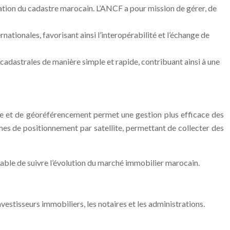
tion du cadastre marocain. L’ANCF a pour mission de gérer, de
ionales, favorisant ainsi l’interopérabilité et l’échange de
cadastrales de manière simple et rapide, contribuant ainsi à une
phie et de géoréférencement permet une gestion plus efficace des
èmes de positionnement par satellite, permettant de collecter des
pable de suivre l’évolution du marché immobilier marocain.
vestisseurs immobiliers, les notaires et les administrations.