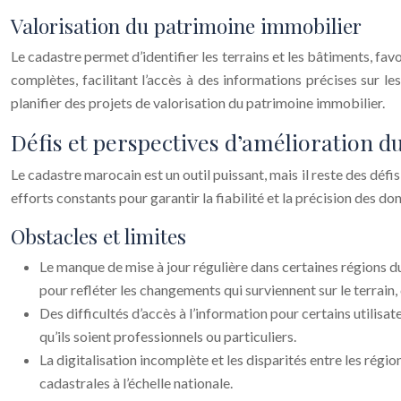
Valorisation du patrimoine immobilier
Le cadastre permet d’identifier les terrains et les bâtiments, f
complètes, facilitant l’accès à des informations précises sur l
planifier des projets de valorisation du patrimoine immobilier.
Défis et perspectives d’amélioration 
Le cadastre marocain est un outil puissant, mais il reste des défi
efforts constants pour garantir la fiabilité et la précision des do
Obstacles et limites
Le manque de mise à jour régulière dans certaines régions d
pour refléter les changements qui surviennent sur le terrain
Des difficultés d’accès à l’information pour certains utilisate
qu’ils soient professionnels ou particuliers.
La digitalisation incomplète et les disparités entre les régi
cadastrales à l’échelle nationale.