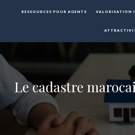
RESSOURCES POUR AGENTS
VALORISATION 
ATTRACTIVI
Le cadastre marocain