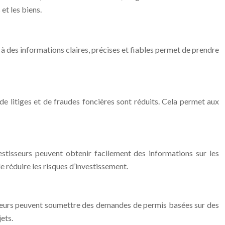
et les biens.
à des informations claires, précises et fiables permet de prendre
 de litiges et de fraudes foncières sont réduits. Cela permet aux
stisseurs peuvent obtenir facilement des informations sur les
e réduire les risques d’investissement.
tisseurs peuvent soumettre des demandes de permis basées sur des
ets.