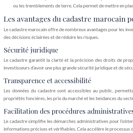
ou les tremblements de terre. Cela permet de mettre en plac
Les avantages du cadastre marocain p
Le cadastre marocain offre de nombreux avantages pour les invest
des décisions éclairées et de réduire les risques.
Sécurité juridique
Le cadastre garantit la clarté et la précision des droits de pro
investisseurs d’avoir une plus grande sécurité juridique et de séc
Transparence et accessibilité
Les données du cadastre sont accessibles au public, permetta
propriétés foncières, les prix du marché et les tendances du sect
Facilitation des procédures administrative
Le cadastre simplifie les démarches administratives pour l’obte
informations précises et vérifiables. Cela accélère le processus d