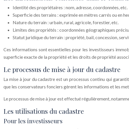
Identité des propriétaires : nom, adresse, coordonnées, etc.
Superficie des terrains : exprimée en mètres carrés ou en he
Nature du terrain : urbain, rural, agricole, forestier, etc.
Limites des propriétés : coordonnées géographiques précisa
Statut juridique du terrain : propriété, bail, concession, servi
Ces informations sont essentielles pour les investisseurs immobili
superficie exacte de la propriété et les droits de propriété associ
Le processus de mise à jour du cadastre
La mise à jour du cadastre est un processus continu qui garantit
que les conservateurs fonciers gèrent les informations et les met
Le processus de mise à jour est effectué régulièrement, notamm
Les utilisations du cadastre
Pour les investisseurs