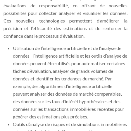
évaluations de responsabilité, en offrant de nouvelles
possibilités pour collecter, analyser et visualiser les données.
Ces nouvelles technologies permettent d’améliorer la
précision et l’efficacité des estimations et de renforcer la
confiance dans le processus d’évaluation.
Utilisation de l’intelligence artificielle et de l’analyse de
données : l’intelligence artificielle et les outils d’analyse de
données peuvent être utilisés pour automatiser certaines
tâches d’évaluation, analyser de grands volumes de
données et identifier les tendances du marché. Par
exemple, des algorithmes d’intelligence artificielle
peuvent analyser des données de marché comparables,
des données sur les taux d’intérêt hypothécaires et des
données sur les transactions immobilières récentes pour
générer des estimations plus précises.
Outils d’analyse de risques et de simulations immobilières