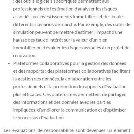
: des outils logiciels spécifiques permettent aux
professionnels de l’estimation d’analyser les risques
associés aux investissements immobiliers et de simuler
différents scénarios de marché. Par exemple, des outils de
simulation peuvent permettre d’estimer l’impact d’une
hausse des taux d’intérêt sur la valeur d’un bien
immobilier ou d’évaluer les risques associés à un projet de
rénovation.
Plateformes collaboratives pour la gestion des données
et des rapports : des plateformes collaboratives facilitent
la gestion des données, la collaboration entre les
professionnels et la production de rapports d’évaluation
plus efficaces. Ces plateformes permettent de partager
des informations et des données avec les parties
impliquées, d’améliorer la communication et d’optimiser
le processus d’évaluation.
Les évaluations de responsabilité sont devenues un élément