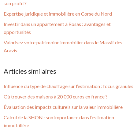
son profil ?
Expertise juridique et immobilière en Corse du Nord
Investir dans un appartement à Rosas : avantages et
opportunités
Valorisez votre patrimoine immobilier dans le Massif des
Aravis
Articles similaires
Influence du type de chauffage sur l’estimation : focus granulés
Où trouver des maisons à 20 000 euros en france ?
Évaluation des impacts culturels sur la valeur immobilière
Calcul de la SHON : son importance dans l’estimation
immobilière