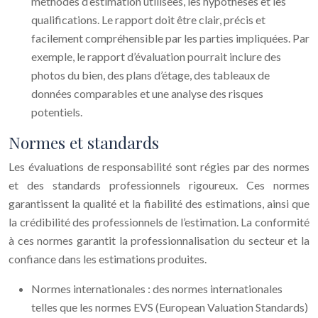
méthodes d’estimation utilisées, les hypothèses et les
qualifications. Le rapport doit être clair, précis et
facilement compréhensible par les parties impliquées. Par
exemple, le rapport d’évaluation pourrait inclure des
photos du bien, des plans d’étage, des tableaux de
données comparables et une analyse des risques
potentiels.
Normes et standards
Les évaluations de responsabilité sont régies par des normes
et des standards professionnels rigoureux. Ces normes
garantissent la qualité et la fiabilité des estimations, ainsi que
la crédibilité des professionnels de l’estimation. La conformité
à ces normes garantit la professionnalisation du secteur et la
confiance dans les estimations produites.
Normes internationales : des normes internationales
telles que les normes EVS (European Valuation Standards)