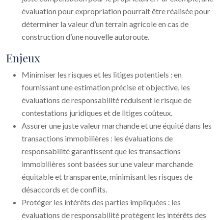
évaluation pour expropriation pourrait être réalisée pour
déterminer la valeur d’un terrain agricole en cas de
construction d’une nouvelle autoroute.
Enjeux
Minimiser les risques et les litiges potentiels : en
fournissant une estimation précise et objective, les
évaluations de responsabilité réduisent le risque de
contestations juridiques et de litiges coûteux.
Assurer une juste valeur marchande et une équité dans les
transactions immobilières : les évaluations de
responsabilité garantissent que les transactions
immobilières sont basées sur une valeur marchande
équitable et transparente, minimisant les risques de
désaccords et de conflits.
Protéger les intérêts des parties impliquées : les
évaluations de responsabilité protègent les intérêts des