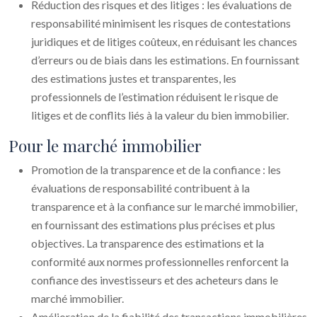
Réduction des risques et des litiges : les évaluations de
responsabilité minimisent les risques de contestations
juridiques et de litiges coûteux, en réduisant les chances
d’erreurs ou de biais dans les estimations. En fournissant
des estimations justes et transparentes, les
professionnels de l’estimation réduisent le risque de
litiges et de conflits liés à la valeur du bien immobilier.
Pour le marché immobilier
Promotion de la transparence et de la confiance : les
évaluations de responsabilité contribuent à la
transparence et à la confiance sur le marché immobilier,
en fournissant des estimations plus précises et plus
objectives. La transparence des estimations et la
conformité aux normes professionnelles renforcent la
confiance des investisseurs et des acheteurs dans le
marché immobilier.
Amélioration de la fiabilité des transactions immobilières