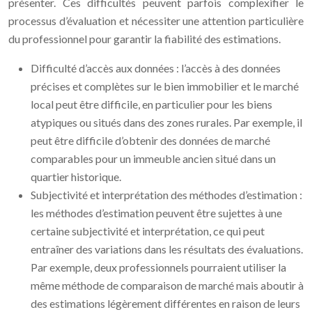
présenter. Ces difficultés peuvent parfois complexifier le
processus d’évaluation et nécessiter une attention particulière
du professionnel pour garantir la fiabilité des estimations.
Difficulté d’accès aux données : l’accès à des données
précises et complètes sur le bien immobilier et le marché
local peut être difficile, en particulier pour les biens
atypiques ou situés dans des zones rurales. Par exemple, il
peut être difficile d’obtenir des données de marché
comparables pour un immeuble ancien situé dans un
quartier historique.
Subjectivité et interprétation des méthodes d’estimation :
les méthodes d’estimation peuvent être sujettes à une
certaine subjectivité et interprétation, ce qui peut
entraîner des variations dans les résultats des évaluations.
Par exemple, deux professionnels pourraient utiliser la
même méthode de comparaison de marché mais aboutir à
des estimations légèrement différentes en raison de leurs