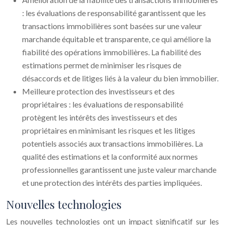
: les évaluations de responsabilité garantissent que les
transactions immobilières sont basées sur une valeur
marchande équitable et transparente, ce qui améliore la
fiabilité des opérations immobilières. La fiabilité des
estimations permet de minimiser les risques de
désaccords et de litiges liés à la valeur du bien immobilier.
Meilleure protection des investisseurs et des
propriétaires : les évaluations de responsabilité
protègent les intérêts des investisseurs et des
propriétaires en minimisant les risques et les litiges
potentiels associés aux transactions immobilières. La
qualité des estimations et la conformité aux normes
professionnelles garantissent une juste valeur marchande
et une protection des intérêts des parties impliquées.
Nouvelles technologies
Les nouvelles technologies ont un impact significatif sur les