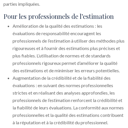
parties impliquées.
Pour les professionnels de l’estimation
Amélioration de la qualité des estimations : les
évaluations de responsabilité encouragent les
professionnels de l’estimation à utiliser des méthodes plus
rigoureuses et à fournir des estimations plus précises et
plus fiables. L’utilisation de normes et de standards
professionnels rigoureux permet d’améliorer la qualité
des estimations et de minimiser les erreurs potentielles.
Augmentation de la crédibilité et de la fiabilité des
évaluations : en suivant des normes professionnelles
strictes et en réalisant des analyses approfondies, les
professionnels de l’estimation renforcent la crédibilité et
la fiabilité de leurs évaluations. La conformité aux normes
professionnelles et la qualité des estimations contribuent
à la réputation et à la crédibilité du professionnel.