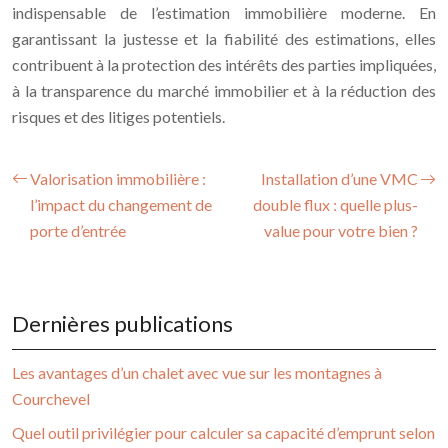
indispensable de l’estimation immobilière moderne. En
garantissant la justesse et la fiabilité des estimations, elles
contribuent à la protection des intérêts des parties impliquées,
à la transparence du marché immobilier et à la réduction des
risques et des litiges potentiels.
Valorisation immobilière :
Installation d’une VMC
l’impact du changement de
double flux : quelle plus-
porte d’entrée
value pour votre bien ?
Dernières publications
Les avantages d’un chalet avec vue sur les montagnes à
Courchevel
Quel outil privilégier pour calculer sa capacité d’emprunt selon