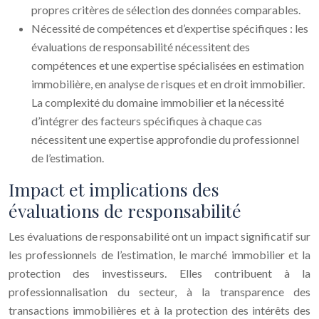
propres critères de sélection des données comparables.
Nécessité de compétences et d’expertise spécifiques : les
évaluations de responsabilité nécessitent des
compétences et une expertise spécialisées en estimation
immobilière, en analyse de risques et en droit immobilier.
La complexité du domaine immobilier et la nécessité
d’intégrer des facteurs spécifiques à chaque cas
nécessitent une expertise approfondie du professionnel
de l’estimation.
Impact et implications des
évaluations de responsabilité
Les évaluations de responsabilité ont un impact significatif sur
les professionnels de l’estimation, le marché immobilier et la
protection des investisseurs. Elles contribuent à la
professionnalisation du secteur, à la transparence des
transactions immobilières et à la protection des intérêts des