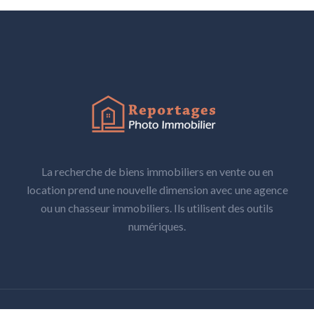
La recherche de biens immobiliers en vente ou en
location prend une nouvelle dimension avec une agence
ou un chasseur immobiliers. Ils utilisent des outils
numériques.