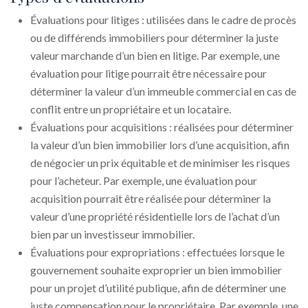
Évaluations pour litiges : utilisées dans le cadre de procès
ou de différends immobiliers pour déterminer la juste
valeur marchande d’un bien en litige. Par exemple, une
évaluation pour litige pourrait être nécessaire pour
déterminer la valeur d’un immeuble commercial en cas de
conflit entre un propriétaire et un locataire.
Évaluations pour acquisitions : réalisées pour déterminer
la valeur d’un bien immobilier lors d’une acquisition, afin
de négocier un prix équitable et de minimiser les risques
pour l’acheteur. Par exemple, une évaluation pour
acquisition pourrait être réalisée pour déterminer la
valeur d’une propriété résidentielle lors de l’achat d’un
bien par un investisseur immobilier.
Évaluations pour expropriations : effectuées lorsque le
gouvernement souhaite exproprier un bien immobilier
pour un projet d’utilité publique, afin de déterminer une
juste compensation pour le propriétaire. Par exemple, une