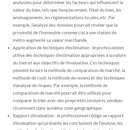
analysées pour déterminer les facteurs qui influencent la
valeur du bien, tels que l’emplacement, l’état du bien, les
aménagements, les réglementations locales, etc. Par
exemple, l’analyse des données pourrait révéler que la
proximité de l’immeuble commercial à une station de
métro augmente sa valeur marchande.
Application de techniques d’estimation : le professionnel
utilise des techniques d’estimation appropriées à la nature
du bien et aux objectifs de l’évaluation. Ces techniques
peuvent inclure la méthode de comparaison de marché, la
méthode de coût, la méthode de revenu et des techniques
d’analyse de risques. Par exemple, la méthode de
comparaison de marché pourrait être utilisée pour
comparer le bien avec des propriétés similaires vendues
récemment dans la même zone géographique.
Rapport d’évaluation : le professionnel rédige un rapport
d’évaluation qui présente les conclusions de l’analyse, les