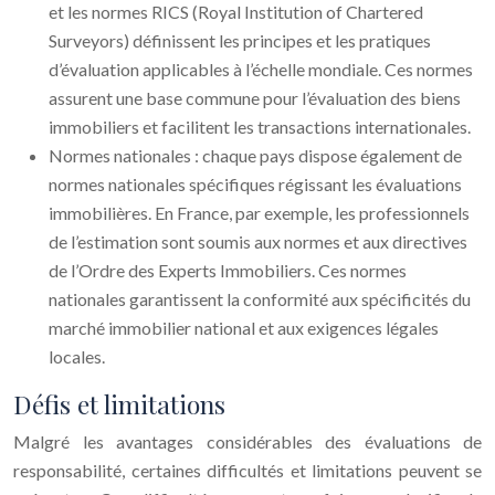
et les normes RICS (Royal Institution of Chartered
Surveyors) définissent les principes et les pratiques
d’évaluation applicables à l’échelle mondiale. Ces normes
assurent une base commune pour l’évaluation des biens
immobiliers et facilitent les transactions internationales.
Normes nationales : chaque pays dispose également de
normes nationales spécifiques régissant les évaluations
immobilières. En France, par exemple, les professionnels
de l’estimation sont soumis aux normes et aux directives
de l’Ordre des Experts Immobiliers. Ces normes
nationales garantissent la conformité aux spécificités du
marché immobilier national et aux exigences légales
locales.
Défis et limitations
Malgré les avantages considérables des évaluations de
responsabilité, certaines difficultés et limitations peuvent se