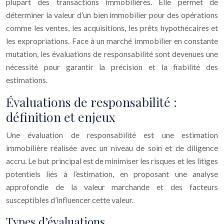
plupart des transactions immobilières. Elle permet de
déterminer la valeur d’un bien immobilier pour des opérations
comme les ventes, les acquisitions, les prêts hypothécaires et
les expropriations. Face à un marché immobilier en constante
mutation, les évaluations de responsabilité sont devenues une
nécessité pour garantir la précision et la fiabilité des
estimations.
Évaluations de responsabilité :
définition et enjeux
Une évaluation de responsabilité est une estimation
immobilière réalisée avec un niveau de soin et de diligence
accru. Le but principal est de minimiser les risques et les litiges
potentiels liés à l’estimation, en proposant une analyse
approfondie de la valeur marchande et des facteurs
susceptibles d’influencer cette valeur.
Types d’évaluations