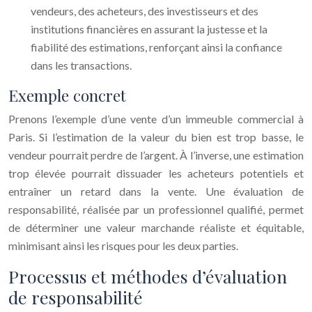
vendeurs, des acheteurs, des investisseurs et des
institutions financières en assurant la justesse et la
fiabilité des estimations, renforçant ainsi la confiance
dans les transactions.
Exemple concret
Prenons l’exemple d’une vente d’un immeuble commercial à
Paris. Si l’estimation de la valeur du bien est trop basse, le
vendeur pourrait perdre de l’argent. À l’inverse, une estimation
trop élevée pourrait dissuader les acheteurs potentiels et
entraîner un retard dans la vente. Une évaluation de
responsabilité, réalisée par un professionnel qualifié, permet
de déterminer une valeur marchande réaliste et équitable,
minimisant ainsi les risques pour les deux parties.
Processus et méthodes d’évaluation
de responsabilité