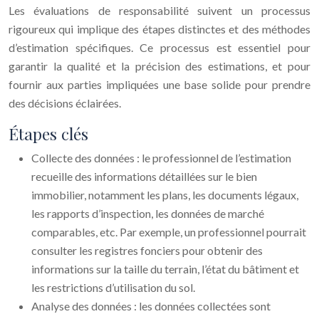
Les évaluations de responsabilité suivent un processus
rigoureux qui implique des étapes distinctes et des méthodes
d’estimation spécifiques. Ce processus est essentiel pour
garantir la qualité et la précision des estimations, et pour
fournir aux parties impliquées une base solide pour prendre
des décisions éclairées.
Étapes clés
Collecte des données : le professionnel de l’estimation
recueille des informations détaillées sur le bien
immobilier, notamment les plans, les documents légaux,
les rapports d’inspection, les données de marché
comparables, etc. Par exemple, un professionnel pourrait
consulter les registres fonciers pour obtenir des
informations sur la taille du terrain, l’état du bâtiment et
les restrictions d’utilisation du sol.
Analyse des données : les données collectées sont