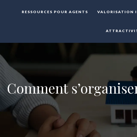
RESSOURCES POUR AGENTS
VALORISATION 
ATTRACTIVI
Comment s’organiser 