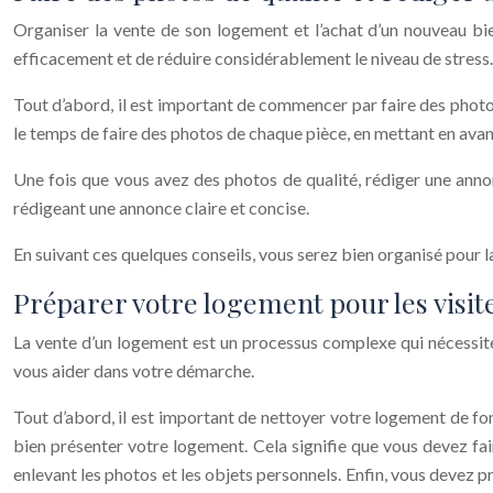
Organiser la vente de son logement et l’achat d’un nouveau bien
efficacement et de réduire considérablement le niveau de stress.
Tout d’abord, il est important de commencer par faire des photos 
le temps de faire des photos de chaque pièce, en mettant en avan
Une fois que vous avez des photos de qualité, rédiger une annon
rédigeant une annonce claire et concise.
En suivant ces quelques conseils, vous serez bien organisé pour l
Préparer votre logement pour les visite
La vente d’un logement est un processus complexe qui nécessite 
vous aider dans votre démarche.
Tout d’abord, il est important de nettoyer votre logement de fon
bien présenter votre logement. Cela signifie que vous devez fai
enlevant les photos et les objets personnels. Enfin, vous devez p