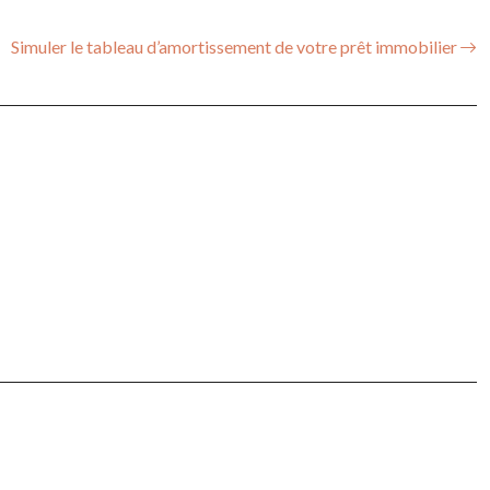
Simuler le tableau d’amortissement de votre prêt immobilier