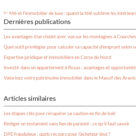
M6 et l’immobilier de luxe : quand la télé sublime les intérieur
Dernières publications
Les avantages d’un chalet avec vue sur les montagnes à Courche
Quel outil privilégier pour calculer sa capacité d’emprunt selon so
Expertise juridique et immobilière en Corse du Nord
Investir dans un appartement à Rosas : avantages et opportunité
Valorisez votre patrimoine immobilier dans le Massif des Aravis
Articles similaires
Les étapes clés pour récupérer sa caution en fin de bail
Rédiger un testament sans lien de parenté : ce qu’il faut savoir
DPE frauduleux : quels recours pour l’acheteur lésé ?