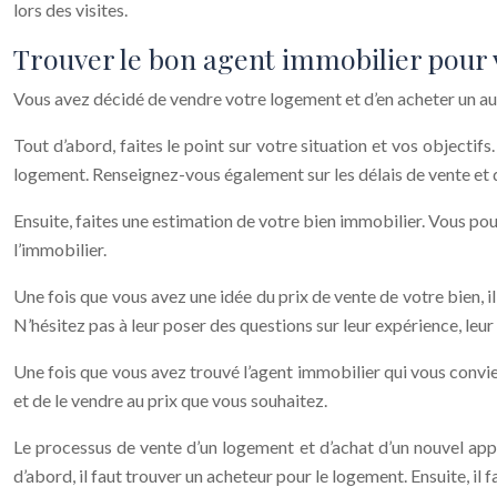
lors des visites.
Trouver le bon agent immobilier pour 
Vous avez décidé de vendre votre logement et d’en acheter un aut
Tout d’abord, faites le point sur votre situation et vos objecti
logement. Renseignez-vous également sur les délais de vente et d’
Ensuite, faites une estimation de votre bien immobilier. Vous pou
l’immobilier.
Une fois que vous avez une idée du prix de vente de votre bien, i
N’hésitez pas à leur poser des questions sur leur expérience, leur 
Une fois que vous avez trouvé l’agent immobilier qui vous convient,
et de le vendre au prix que vous souhaitez.
Le processus de vente d’un logement et d’achat d’un nouvel appa
d’abord, il faut trouver un acheteur pour le logement. Ensuite, il f