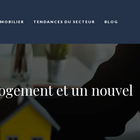
MMOBILIER
TENDANCES DU SECTEUR
BLOG
logement et un nouvel